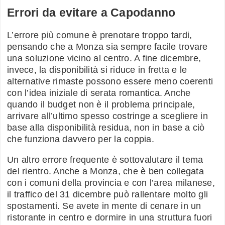
Errori da evitare a Capodanno
L’errore più comune è prenotare troppo tardi,
pensando che a Monza sia sempre facile trovare
una soluzione vicino al centro. A fine dicembre,
invece, la disponibilità si riduce in fretta e le
alternative rimaste possono essere meno coerenti
con l’idea iniziale di serata romantica. Anche
quando il budget non è il problema principale,
arrivare all’ultimo spesso costringe a scegliere in
base alla disponibilità residua, non in base a ciò
che funziona davvero per la coppia.
Un altro errore frequente è sottovalutare il tema
del rientro. Anche a Monza, che è ben collegata
con i comuni della provincia e con l’area milanese,
il traffico del 31 dicembre può rallentare molto gli
spostamenti. Se avete in mente di cenare in un
ristorante in centro e dormire in una struttura fuori