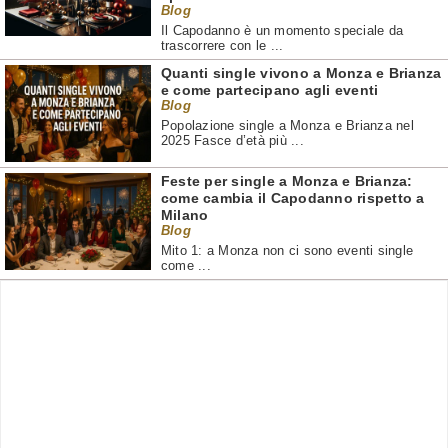
Blog
Il Capodanno è un momento speciale da
trascorrere con le ...
Quanti single vivono a Monza e Brianza
e come partecipano agli eventi
Blog
Popolazione single a Monza e Brianza nel
2025 Fasce d’età più ...
Feste per single a Monza e Brianza:
come cambia il Capodanno rispetto a
Milano
Blog
Mito 1: a Monza non ci sono eventi single
come ...