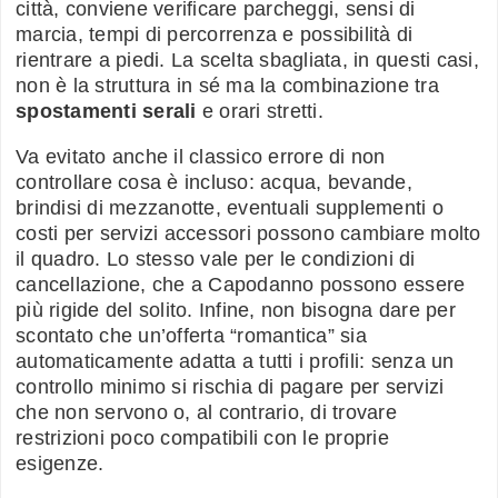
città, conviene verificare parcheggi, sensi di
marcia, tempi di percorrenza e possibilità di
rientrare a piedi. La scelta sbagliata, in questi casi,
non è la struttura in sé ma la combinazione tra
spostamenti serali
e orari stretti.
Va evitato anche il classico errore di non
controllare cosa è incluso: acqua, bevande,
brindisi di mezzanotte, eventuali supplementi o
costi per servizi accessori possono cambiare molto
il quadro. Lo stesso vale per le condizioni di
cancellazione, che a Capodanno possono essere
più rigide del solito. Infine, non bisogna dare per
scontato che un’offerta “romantica” sia
automaticamente adatta a tutti i profili: senza un
controllo minimo si rischia di pagare per servizi
che non servono o, al contrario, di trovare
restrizioni poco compatibili con le proprie
esigenze.