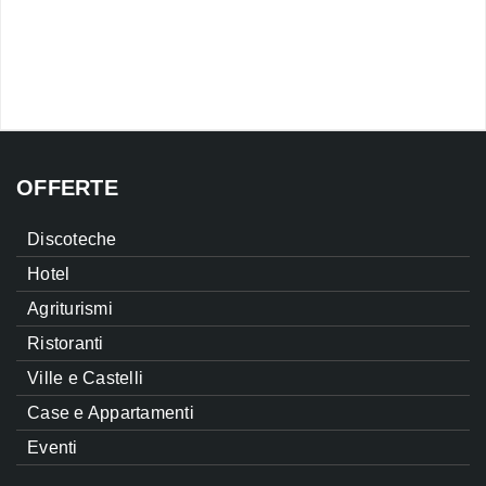
OFFERTE
Discoteche
Hotel
Agriturismi
Ristoranti
Ville e Castelli
Case e Appartamenti
Eventi