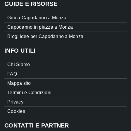
GUIDE E RISORSE
Guida Capodanno a Monza
Capodanno in piazza a Monza
Blog: idee per Capodanno a Monza
INFO UTILI
Chi Siamo
FAQ
Mappa sito
Termini e Condizioni
Privacy
Cookies
CONTATTI E PARTNER