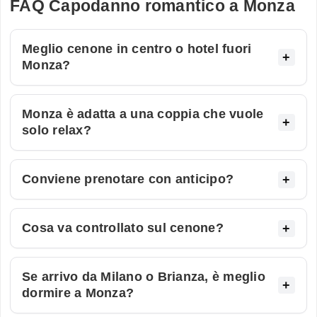
FAQ Capodanno romantico a Monza
Meglio cenone in centro o hotel fuori
Monza?
Monza è adatta a una coppia che vuole
solo relax?
Conviene prenotare con anticipo?
Cosa va controllato sul cenone?
Se arrivo da Milano o Brianza, è meglio
dormire a Monza?