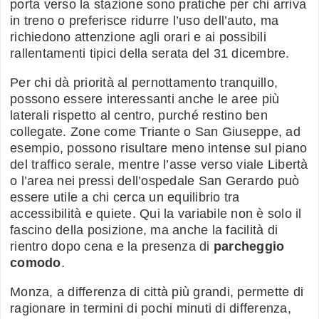
porta verso la stazione sono pratiche per chi arriva
in treno o preferisce ridurre l’uso dell’auto, ma
richiedono attenzione agli orari e ai possibili
rallentamenti tipici della serata del 31 dicembre.
Per chi dà priorità al pernottamento tranquillo,
possono essere interessanti anche le aree più
laterali rispetto al centro, purché restino ben
collegate. Zone come Triante o San Giuseppe, ad
esempio, possono risultare meno intense sul piano
del traffico serale, mentre l’asse verso viale Libertà
o l’area nei pressi dell’ospedale San Gerardo può
essere utile a chi cerca un equilibrio tra
accessibilità e quiete. Qui la variabile non è solo il
fascino della posizione, ma anche la facilità di
rientro dopo cena e la presenza di
parcheggio
comodo
.
Monza, a differenza di città più grandi, permette di
ragionare in termini di pochi minuti di differenza,