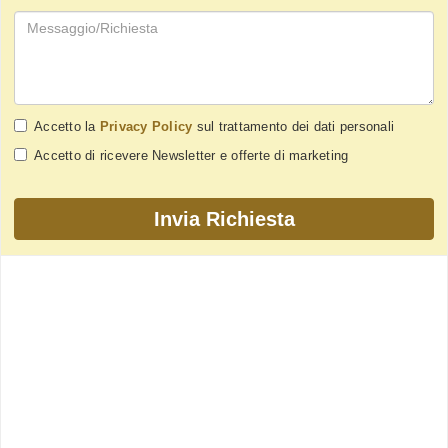
Accetto la
Privacy Policy
sul trattamento dei dati personali
Accetto di ricevere Newsletter e offerte di marketing