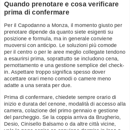
Quando prenotare e cosa verificare
prima di confermare
Per il Capodanno a Monza, il momento giusto per
prenotare dipende da quanto siete esigenti su
posizione e formula, ma in generale conviene
muoversi con anticipo. Le soluzioni più comode
per il centro o per le aree meglio collegate tendono
a esaurirsi prima, soprattutto se includono cena,
pernottamento e una gestione semplice del check-
in. Aspettare troppo significa spesso dover
accettare orari meno comodi o camere meno
adatte a una serata per due.
Prima di confermare, chiedete sempre orario di
inizio e durata del cenone, modalità di accesso alla
camera, colazione del primo gennaio e gestione
del parcheggio. Se la coppia arriva da Brugherio,
Desio, Cinisello Balsamo o da altre città vicine,