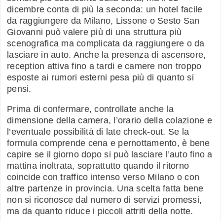
dicembre conta di più la seconda: un hotel facile
da raggiungere da Milano, Lissone o Sesto San
Giovanni può valere più di una struttura più
scenografica ma complicata da raggiungere o da
lasciare in auto. Anche la presenza di ascensore,
reception attiva fino a tardi e camere non troppo
esposte ai rumori esterni pesa più di quanto si
pensi.
Prima di confermare, controllate anche la
dimensione della camera, l’orario della colazione e
l’eventuale possibilità di late check-out. Se la
formula comprende cena e pernottamento, è bene
capire se il giorno dopo si può lasciare l’auto fino a
mattina inoltrata, soprattutto quando il ritorno
coincide con traffico intenso verso Milano o con
altre partenze in provincia. Una scelta fatta bene
non si riconosce dal numero di servizi promessi,
ma da quanto riduce i piccoli attriti della notte.