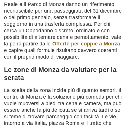
Reale e il Parco di Monza danno un riferimento
riconoscibile per una passeggiata del 31 dicembre
o del primo gennaio, senza trasformare il
soggiorno in una trasferta complessa. Per chi
cerca un Capodanno discreto, ordinato e con
possibilità di alternare cena e pernottamento, vale
la pena partire dalle
Offerte per coppie a Monza
e capire quali formule risultano davvero coerenti
con il proprio modo di viaggiare.
Le zone di Monza da valutare per la
serata
La scelta della zona incide più di quanto sembri. Il
centro di Monza è la soluzione più comoda per chi
vuole muoversi a piedi tra cena e camera, ma può
essere anche la più delicata se si arriva tardi o se
si teme di trovare parcheggio con facilità. Le vie
intorno a via Italia, piazza Roma e il tratto che