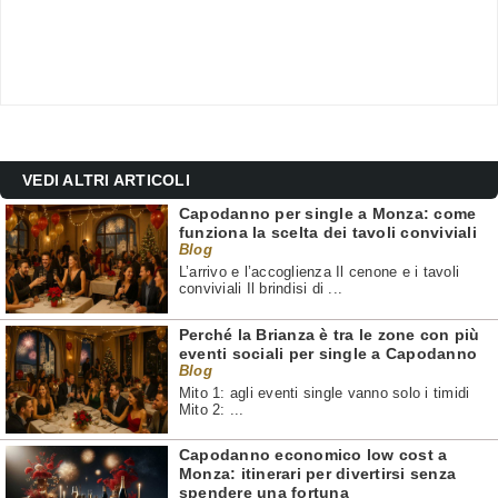
VEDI ALTRI ARTICOLI
Capodanno per single a Monza: come
funziona la scelta dei tavoli conviviali
Blog
L’arrivo e l’accoglienza Il cenone e i tavoli
conviviali Il brindisi di ...
Perché la Brianza è tra le zone con più
eventi sociali per single a Capodanno
Blog
Mito 1: agli eventi single vanno solo i timidi
Mito 2: ...
Capodanno economico low cost a
Monza: itinerari per divertirsi senza
spendere una fortuna