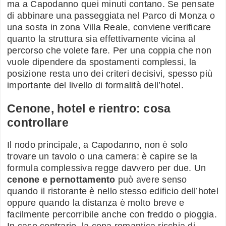
ma a Capodanno quei minuti contano. Se pensate
di abbinare una passeggiata nel Parco di Monza o
una sosta in zona Villa Reale, conviene verificare
quanto la struttura sia effettivamente vicina al
percorso che volete fare. Per una coppia che non
vuole dipendere da spostamenti complessi, la
posizione resta uno dei criteri decisivi, spesso più
importante del livello di formalità dell’hotel.
Cenone, hotel e rientro: cosa
controllare
Il nodo principale, a Capodanno, non è solo
trovare un tavolo o una camera: è capire se la
formula complessiva regge davvero per due. Un
cenone e pernottamento
può avere senso
quando il ristorante è nello stesso edificio dell’hotel
oppure quando la distanza è molto breve e
facilmente percorribile anche con freddo o pioggia.