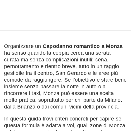
Organizzare un
Capodanno romantico a Monza
ha senso quando la coppia cerca una serata
curata ma senza complicazioni inutili: cena,
pernottamento e rientro breve, tutto in un raggio
gestibile tra il centro, San Gerardo e le aree più
comode da raggiungere. Se l’obiettivo è stare bene
insieme senza passare la notte in auto o a
rincorrere i taxi, Monza può essere una scelta
molto pratica, soprattutto per chi parte da Milano,
dalla Brianza o dai comuni vicini della provincia.
In questa guida trovi criteri concreti per capire se
questa formula è adatta a voi, quali zone di Monza