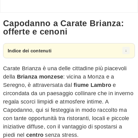
Capodanno a Carate Brianza:
offerte e cenoni
Indice dei contenuti
Carate Brianza è una delle cittadine più piacevoli
della
Brianza monzese
: vicina a Monza e a
Seregno, è attraversata dal
fiume Lambro
e
circondata da un paesaggio collinare che in inverno
regala scorci limpidi e atmosfere intime. A
Capodanno, qui si festeggia in modo raccolto ma
con tante opportunità tra ristoranti, locali e piccole
iniziative diffuse, con il vantaggio di spostarsi a
piedi nel
centro
senza stress.