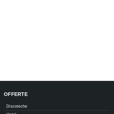
OFFERTE
Discoteche