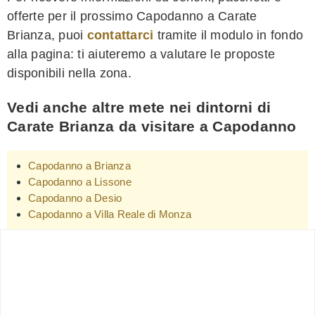
offerte per il prossimo Capodanno a Carate
Brianza, puoi
contattarci
tramite il modulo in fondo
alla pagina: ti aiuteremo a valutare le proposte
disponibili nella zona.
Vedi anche altre mete nei dintorni di
Carate Brianza da visitare a Capodanno
Capodanno a Brianza
Capodanno a Lissone
Capodanno a Desio
Capodanno a Villa Reale di Monza