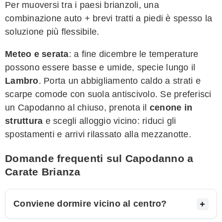
Per muoversi tra i paesi brianzoli, una
combinazione auto + brevi tratti a piedi è spesso la
soluzione più flessibile.
Meteo e serata
: a fine dicembre le temperature
possono essere basse e umide, specie lungo il
Lambro
. Porta un abbigliamento caldo a strati e
scarpe comode con suola antiscivolo. Se preferisci
un Capodanno al chiuso, prenota il
cenone in
struttura
e scegli alloggio vicino: riduci gli
spostamenti e arrivi rilassato alla mezzanotte.
Domande frequenti sul Capodanno a
Carate Brianza
Conviene dormire vicino al centro?