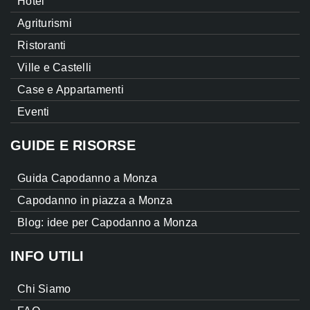
Hotel
Agriturismi
Ristoranti
Ville e Castelli
Case e Appartamenti
Eventi
GUIDE E RISORSE
Guida Capodanno a Monza
Capodanno in piazza a Monza
Blog: idee per Capodanno a Monza
INFO UTILI
Chi Siamo