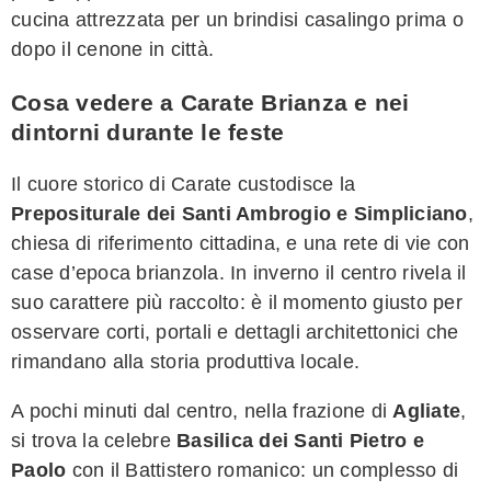
cucina attrezzata per un brindisi casalingo prima o
dopo il cenone in città.
Cosa vedere a Carate Brianza e nei
dintorni durante le feste
Il cuore storico di Carate custodisce la
Prepositurale dei Santi Ambrogio e Simpliciano
,
chiesa di riferimento cittadina, e una rete di vie con
case d’epoca brianzola. In inverno il centro rivela il
suo carattere più raccolto: è il momento giusto per
osservare corti, portali e dettagli architettonici che
rimandano alla storia produttiva locale.
A pochi minuti dal centro, nella frazione di
Agliate
,
si trova la celebre
Basilica dei Santi Pietro e
Paolo
con il Battistero romanico: un complesso di