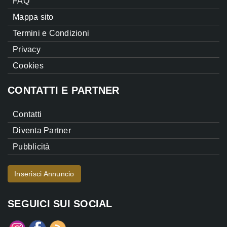
FAQ
Mappa sito
Termini e Condizioni
Privacy
Cookies
CONTATTI E PARTNER
Contatti
Diventa Partner
Pubblicità
Inserisci Annuncio
SEGUICI SUI SOCIAL