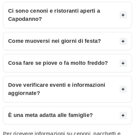
Ci sono cenoni e ristoranti aperti a
Capodanno?
Come muoversi nei giorni di festa?
Cosa fare se piove o fa molto freddo?
Dove verificare eventi e informazioni
aggiornate?
È una meta adatta alle famiglie?
Per ricevere informazioni su cenoni, pacchetti e