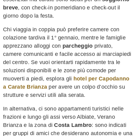
breve
, con check-in pomeridiano e check-out il
giorno dopo la festa.
Chi viaggia in coppia può preferire camere con
colazione tardiva il 1° gennaio, mentre le famiglie
apprezzano alloggi con
parcheggio
privato,
camere comunicanti e facile accesso ai marciapiedi
del centro. Se vuoi orientarti rapidamente tra le
soluzioni disponibili e le zone più comode per
muoverti a piedi, esplora gli
hotel per Capodanno
a Carate Brianza
per avere un colpo d’occhio su
strutture e servizi utili alla serata.
In alternativa, ci sono appartamenti turistici nelle
frazioni e lungo gli assi verso Albiate, Verano
Brianza e la zona di
Costa Lambro
: sono indicati
per gruppi di amici che desiderano autonomia e una