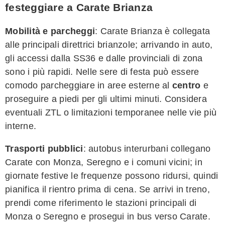
festeggiare a Carate Brianza
Mobilità e parcheggi
: Carate Brianza è collegata
alle principali direttrici brianzole; arrivando in auto,
gli accessi dalla SS36 e dalle provinciali di zona
sono i più rapidi. Nelle sere di festa può essere
comodo parcheggiare in aree esterne al
centro
e
proseguire a piedi per gli ultimi minuti. Considera
eventuali ZTL o limitazioni temporanee nelle vie più
interne.
Trasporti pubblici
: autobus interurbani collegano
Carate con Monza, Seregno e i comuni vicini; in
giornate festive le frequenze possono ridursi, quindi
pianifica il rientro prima di cena. Se arrivi in treno,
prendi come riferimento le stazioni principali di
Monza o Seregno e prosegui in bus verso Carate.