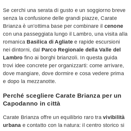
Se cerchi una serata di gusto e un soggiorno breve
senza la confusione delle grandi piazze, Carate
Brianza è un’ottima base per combinare il
cenone
con una passeggiata lungo il Lambro, una visita alla
romanica
Basilica di Agliate
e rapide escursioni
nei dintorni, dal
Parco Regionale della Valle del
Lambro
fino ai borghi brianzoli. In questa guida
trovi idee concrete per organizzarti: come arrivare,
dove mangiare, dove dormire e cosa vedere prima
e dopo la mezzanotte.
Perché scegliere Carate Brianza per un
Capodanno in città
Carate Brianza offre un equilibrio raro tra
vivibilità
urbana
e contatto con la natura: il centro storico si