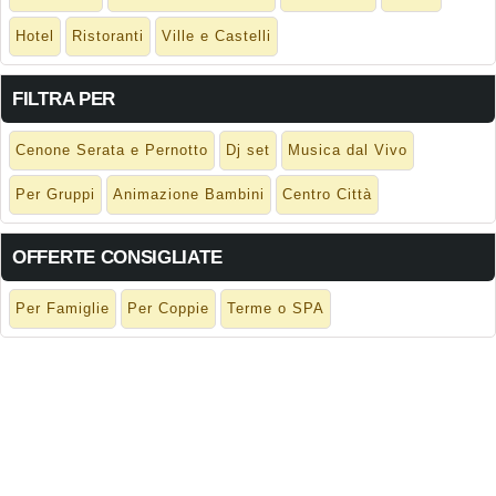
Hotel
Ristoranti
Ville e Castelli
FILTRA PER
Cenone Serata e Pernotto
Dj set
Musica dal Vivo
Per Gruppi
Animazione Bambini
Centro Città
OFFERTE CONSIGLIATE
Per Famiglie
Per Coppie
Terme o SPA