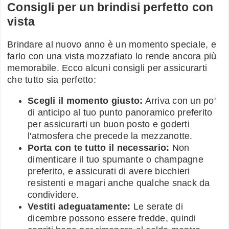
Consigli per un brindisi perfetto con
vista
Brindare al nuovo anno è un momento speciale, e
farlo con una vista mozzafiato lo rende ancora più
memorabile. Ecco alcuni consigli per assicurarti
che tutto sia perfetto:
Scegli il momento giusto:
Arriva con un po'
di anticipo al tuo punto panoramico preferito
per assicurarti un buon posto e goderti
l'atmosfera che precede la mezzanotte.
Porta con te tutto il necessario:
Non
dimenticare il tuo spumante o champagne
preferito, e assicurati di avere bicchieri
resistenti e magari anche qualche snack da
condividere.
Vestiti adeguatamente:
Le serate di
dicembre possono essere fredde, quindi