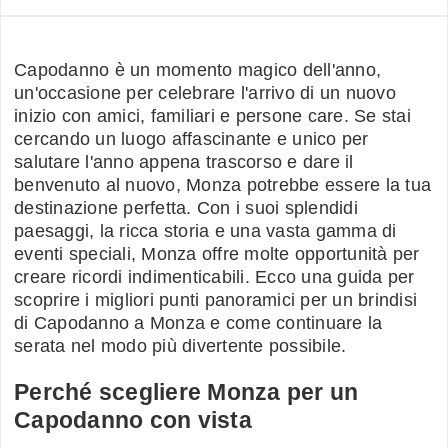
Capodanno è un momento magico dell'anno,
un'occasione per celebrare l'arrivo di un nuovo
inizio con amici, familiari e persone care. Se stai
cercando un luogo affascinante e unico per
salutare l'anno appena trascorso e dare il
benvenuto al nuovo, Monza potrebbe essere la tua
destinazione perfetta. Con i suoi splendidi
paesaggi, la ricca storia e una vasta gamma di
eventi speciali, Monza offre molte opportunità per
creare ricordi indimenticabili. Ecco una guida per
scoprire i migliori punti panoramici per un brindisi
di Capodanno a Monza e come continuare la
serata nel modo più divertente possibile.
Perché scegliere Monza per un
Capodanno con vista