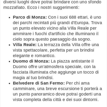
diversi luoghi dove potrai brindare con uno sfondo
mozzafiato. Ecco i nostri suggerimenti:
Parco di Monza:
Con i suoi 688 ettari, è uno
dei parchi recintati più grandi d'Europa. Trova
un punto elevato vicino alla Villa Reale per
ammirare i fuochi d'artificio che illuminano il
cielo sopra questo paesaggio da sogno.
Villa Reale:
La terrazza della Villa offre una
vista spettacolare, perfetta per un brindisi
elegante e romantico.
Duomo di Monza:
La piazza antistante il
Duomo offre un'atmosfera speciale, con la
facciata illuminata che aggiunge un tocco di
magia al tuo brindisi.
Belvedere di San Fermo:
Per chi ama
camminare, una breve escursione ti porterà a
un punto panoramico dove potrai goderti una
vista completa della città e dei suoi dintorni.