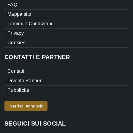
FAQ
Mappa sito
Termini e Condizioni
Privacy
Cookies
CONTATTI E PARTNER
Contatti
Diventa Partner
Pubblicità
Inserisci Annuncio
SEGUICI SUI SOCIAL