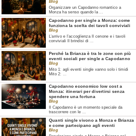
Blog
Organizzare un Capodanno romantico a
Monza ha senso quando la ...
Capodanno per single a Monza: come
funziona la scelta dei tavoli conviviali
Blog
L’arrivo e l’accoglienza Il cenone e i tavoli
conviviali Il brindisi di ...
Perché la Brianza è tra le zone con più
eventi sociali per single a Capodanno
Blog
Mito 1: agli eventi single vanno solo i timidi
Mito 2: ...
Capodanno economico low cost a
Monza: itinerari per divertirsi senza
spendere una fortuna
Blog
Il Capodanno è un momento speciale da
trascorrere con le ...
Quanti single vivono a Monza e Brianza
e come partecipano agli eventi
Blog