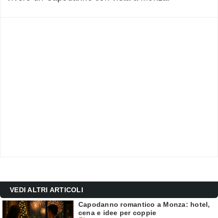
VEDI ALTRI ARTICOLI
Capodanno romantico a Monza: hotel,
cena e idee per coppie