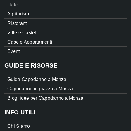
Hotel
Agriturismi
Ristoranti
Ville e Castelli
Case e Appartamenti
Eventi
GUIDE E RISORSE
Guida Capodanno a Monza
Capodanno in piazza a Monza
Blog: idee per Capodanno a Monza
INFO UTILI
Chi Siamo