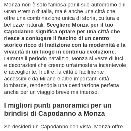
Monza non è solo famosa per il suo autodromo e il
Gran Premio d'Italia, ma è anche una città che
offre una combinazione unica di storia, cultura e
bellezze naturali.
Scegliere Monza per il tuo
Capodanno significa optare per una città che
riesce a coniugare il fascino di un centro
storico ricco di tradizione con la modernità e la
vivacità di un luogo in continua evoluzione.
Durante il periodo natalizio, Monza si veste di luci
e decorazioni che creano un'atmosfera incantevole
e accogliente. Inoltre, la città è facilmente
accessibile da Milano e altre importanti città
lombarde, rendendola una destinazione perfetta
anche per un viaggio breve ma intenso.
I migliori punti panoramici per un
brindisi di Capodanno a Monza
Se desideri un Capodanno con vista, Monza offre