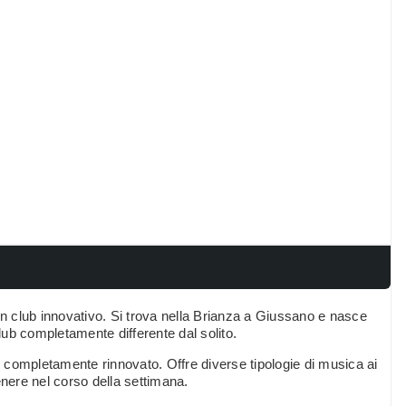
 club innovativo. Si trova nella Brianza a Giussano e nasce
ub completamente differente dal solito.
to completamente rinnovato. Offre diverse tipologie di musica ai
enere nel corso della settimana.